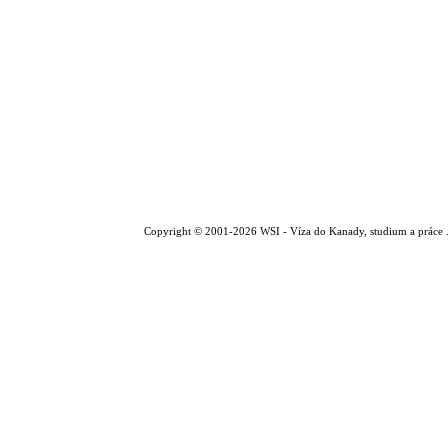
Copyright © 2001-2026 WSI - Víza do Kanady, studium a práce .