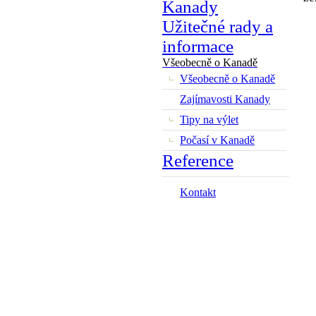
Kanady
Užitečné rady a
informace
Všeobecně o Kanadě
Všeobecně o Kanadě
Zajímavosti Kanady
Tipy na výlet
Počasí v Kanadě
Reference
Kontakt