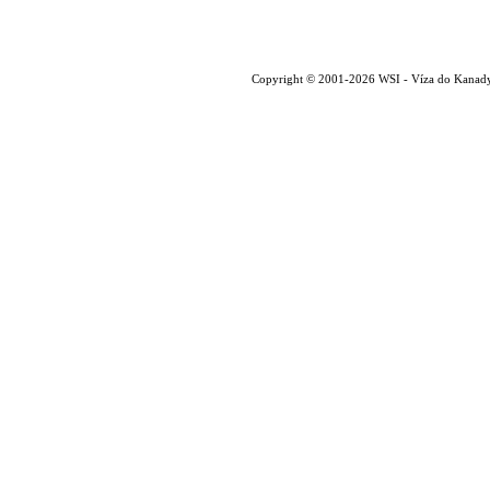
Copyright © 2001-2026 WSI - Víza do Kanady, 